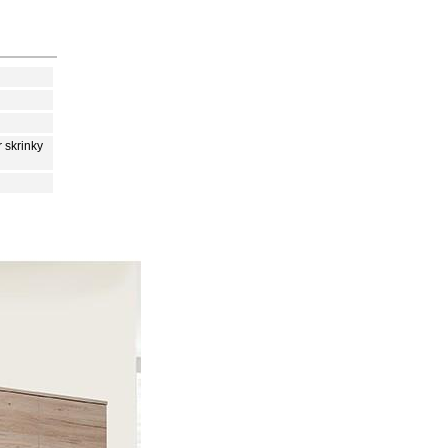
 skrinky